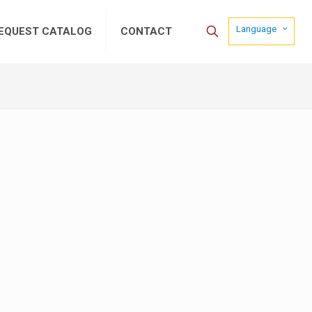
Language
EQUEST CATALOG
CONTACT