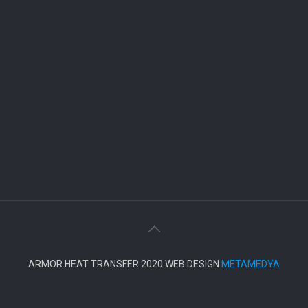
ARMOR HEAT TRANSFER 2020 WEB DESIGN
METAMEDYA