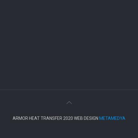
ARMOR HEAT TRANSFER 2020 WEB DESIGN
METAMEDYA