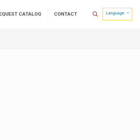
Language
EQUEST CATALOG
CONTACT